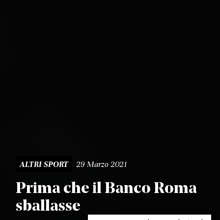
29 Marzo 2021
ALTRI SPORT
Prima che il Banco Roma
sballasse