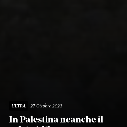
27 Ottobre 2023
ULTRA
In Palestina neanche il