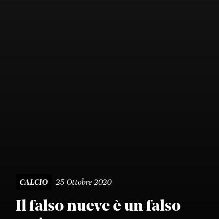
25 Ottobre 2020
CALCIO
Il falso nueve è un falso