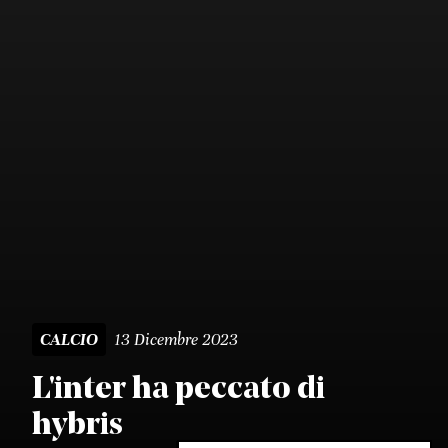
13 Dicembre 2023
CALCIO
L'inter ha peccato di
hybris