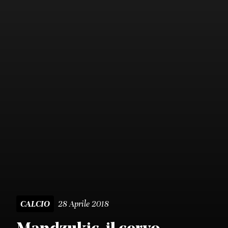
28 Aprile 2018
CALCIO