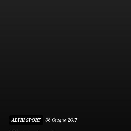
06 Giugno 2017
ALTRI SPORT