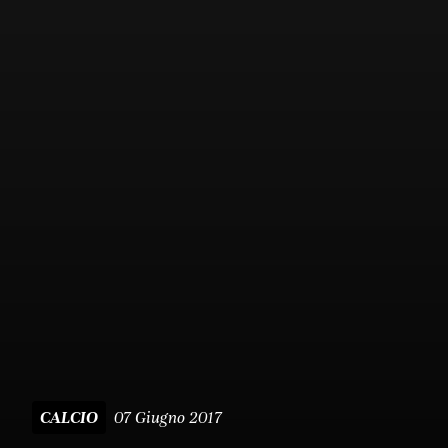
07 Giugno 2017
CALCIO