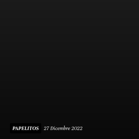
27 Dicembre 2022
PAPELITOS