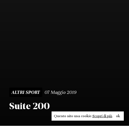
07 Maggio 2019
ALTRI SPORT
Suite 200
Questo sito usa cookie.
Scopri di più
.
ok