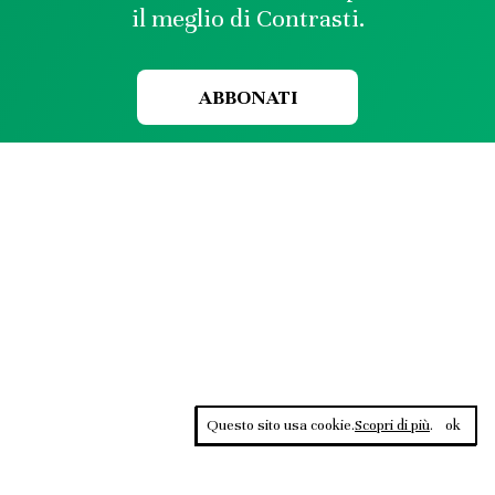
il meglio di Contrasti.
ABBONATI
Questo sito usa cookie.
Scopri di più
.
ok