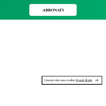
ABBONATI
Questo sito usa cookie.
Scopri di più
.
ok