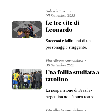
Gabriele Tassin
05 Settembre 2022
Le tre vite di
Leonardo
Successi e fallimenti di un
personaggio sfuggente.
Vito Alberto Amendolara
06 Settembre 2021
Una follia studiata a
tavolino
La sospensione di Brasile-
Argentina non è puro teatro.
Vito Alberto Amendolara