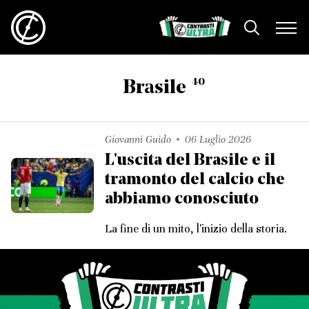
40
Brasile
Giovanni Guido
06 Luglio 2026
L'uscita del Brasile e il
tramonto del calcio che
abbiamo conosciuto
La fine di un mito, l'inizio della storia.