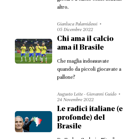
altro.
Gianluca Palamidessi
05 Dicembre 2022
Chi ama il calcio
ama il Brasile
Che maglia indossavate
quando da piccoli giocavate a
pallone?
Augusto Leite - Giovanni Guido
24 Novembre 2022
Le radici italiane (e
profonde) del
Brasile