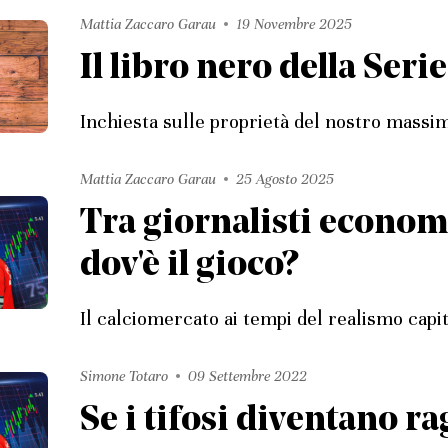
Mattia Zaccaro Garau
19 Novembre 2025
Il libro nero della Serie
Inchiesta sulle proprietà del nostro massi
Mattia Zaccaro Garau
25 Agosto 2025
Tra giornalisti economis
dov'è il gioco?
Il calciomercato ai tempi del realismo capit
Simone Totaro
09 Settembre 2022
Se i tifosi diventano ra