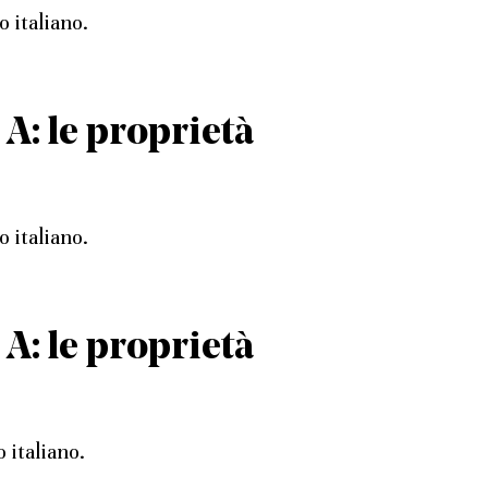
o italiano.
 A: le proprietà
o italiano.
 A: le proprietà
 italiano.