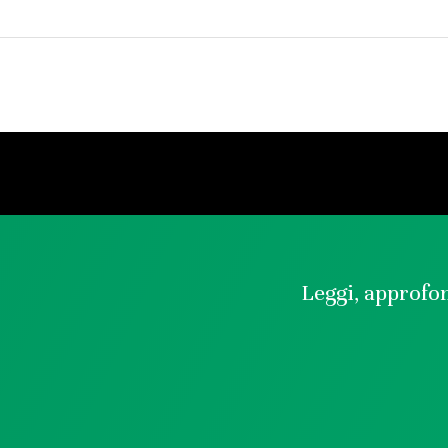
Leggi, approfon