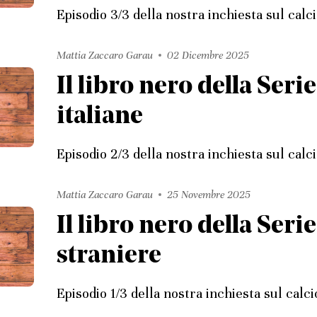
Episodio 3/3 della nostra inchiesta sul calci
Mattia Zaccaro Garau
02 Dicembre 2025
Il libro nero della Serie
italiane
Episodio 2/3 della nostra inchiesta sul calci
Mattia Zaccaro Garau
25 Novembre 2025
Il libro nero della Serie
straniere
Episodio 1/3 della nostra inchiesta sul calcio