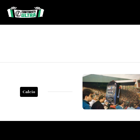
Calcio