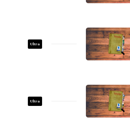
Ultra
Ultra