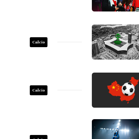
Calcio
Calcio