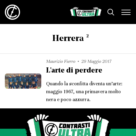
2
Herrera
Maurizio Fierro
29 Maggio 2017
L'arte di perdere
Quando la sconfitta diventa un’arte:
maggio 1967, una primavera molto
nera e poco azzurra.