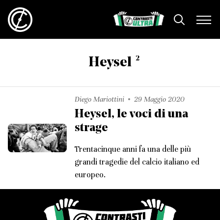
2
Heysel
Diego Mariottini
29 Maggio 2020
Heysel, le voci di una
strage
Trentacinque anni fa una delle più
grandi tragedie del calcio italiano ed
europeo.