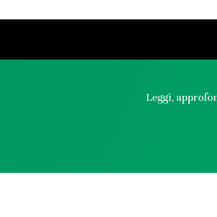
Leggi, approfon