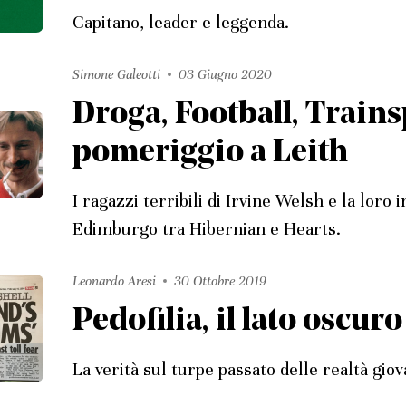
Capitano, leader e leggenda.
Simone Galeotti
03 Giugno 2020
Droga, Football, Trains
pomeriggio a Leith
I ragazzi terribili di Irvine Welsh e la loro
Edimburgo tra Hibernian e Hearts.
Leonardo Aresi
30 Ottobre 2019
Pedofilia, il lato oscur
La verità sul turpe passato delle realtà giov