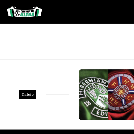
Calcio