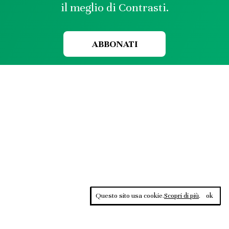
il meglio di Contrasti.
ABBONATI
Questo sito usa cookie.
Scopri di più
.
ok