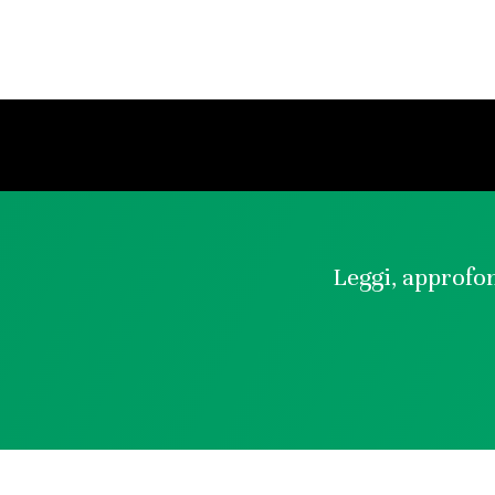
Leggi, approfon