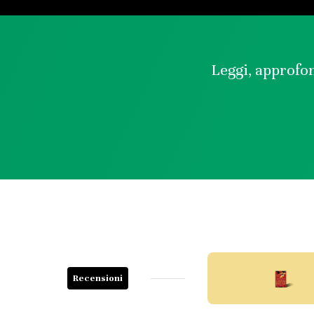
Leggi, approfon
Recensioni