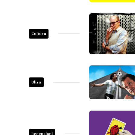
Cultura
Ultra
Recensioni