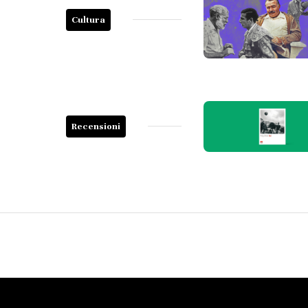
Cultura
Recensioni