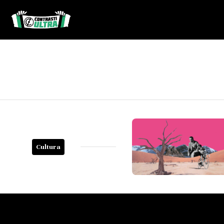
Cultura