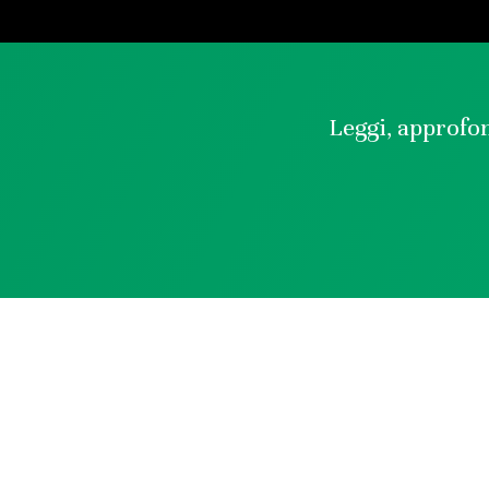
Leggi, approfon