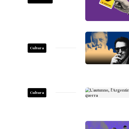
Cultura
Cultura