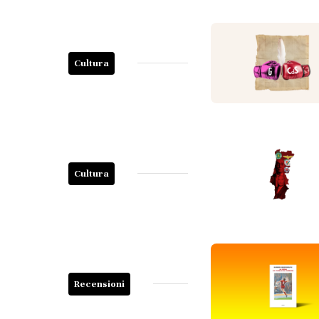
Cultura
Cultura
Recensioni