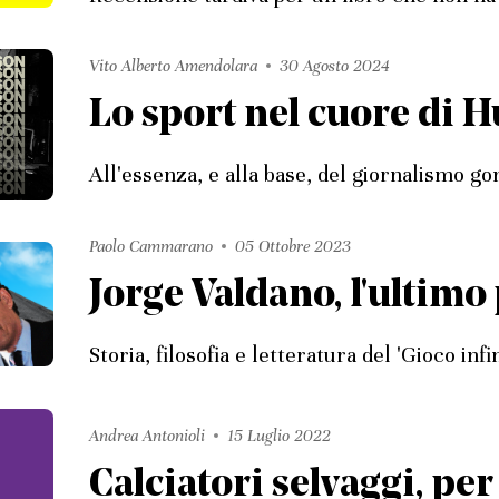
Vito Alberto Amendolara
30 Agosto 2024
Lo sport nel cuore di 
All'essenza, e alla base, del giornalismo go
Paolo Cammarano
05 Ottobre 2023
Jorge Valdano, l'ultimo 
Storia, filosofia e letteratura del 'Gioco infin
Andrea Antonioli
15 Luglio 2022
Calciatori selvaggi, pe