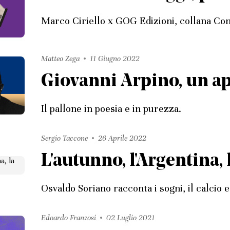
Marco Ciriello x GOG Edizioni, collana Con
Matteo Zega
11 Giugno 2022
Giovanni Arpino, un apo
Il pallone in poesia e in purezza.
Sergio Taccone
26 Aprile 2022
L'autunno, l'Argentina, 
Osvaldo Soriano racconta i sogni, il calcio e 
Edoardo Franzosi
02 Luglio 2021