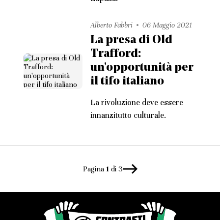
Alberto Fabbri
06 Maggio 2021
La presa di Old
Trafford:
un'opportunità per
il tifo italiano
La rivoluzione deve essere
innanzitutto culturale.
Pagina
1
di 3