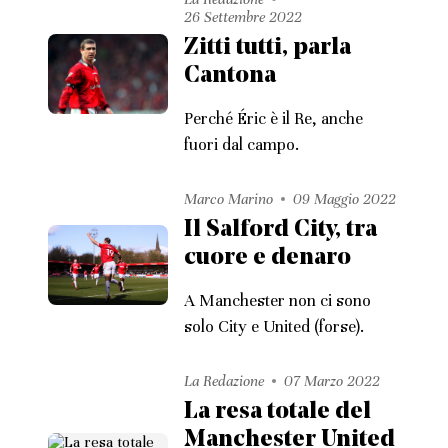
26 Settembre 2022
Zitti tutti, parla
Cantona
Perché Éric è il Re, anche
fuori dal campo.
Marco Marino
09 Maggio 2022
Il Salford City, tra
cuore e denaro
A Manchester non ci sono
solo City e United (forse).
La Redazione
07 Marzo 2022
La resa totale del
Manchester United