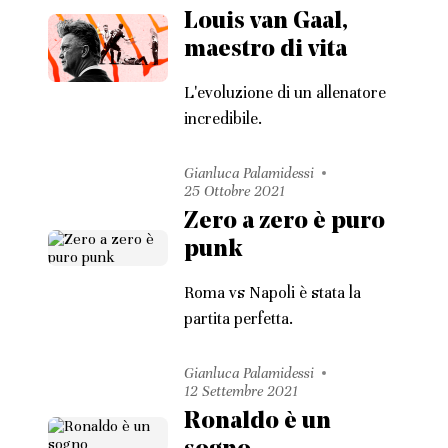
Louis van Gaal,
maestro di vita
L'evoluzione di un allenatore
incredibile.
Gianluca Palamidessi
25 Ottobre 2021
Zero a zero è puro
punk
Roma vs Napoli è stata la
partita perfetta.
Gianluca Palamidessi
12 Settembre 2021
Ronaldo è un