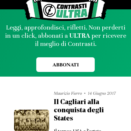
Leggi, approfondisci, rifletti. Non perderti
in un click, abbonati a
ULTRA
per ricevere
il meglio di Contrasti.
ABBONATI
Maurizio Fierro
14 Giugno 2017
Il Cagliari alla
conquista degli
States