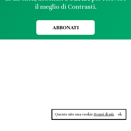
il meglio di Contrasti.
ABBONATI
Questo sito usa cookie.
Scopri di più
.
ok