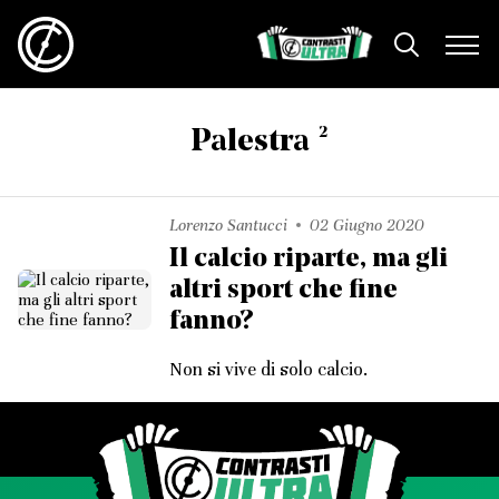
2
Palestra
Lorenzo Santucci
02 Giugno 2020
Il calcio riparte, ma gli
altri sport che fine
fanno?
Non si vive di solo calcio.