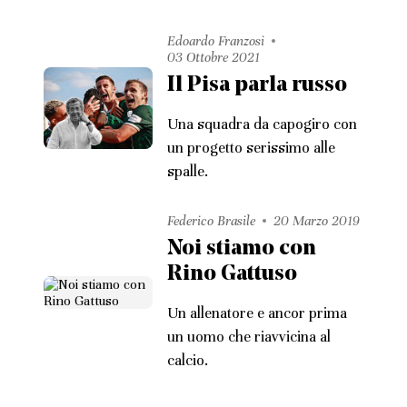
Edoardo Franzosi
03 Ottobre 2021
Il Pisa parla russo
Una squadra da capogiro con
un progetto serissimo alle
spalle.
Federico Brasile
20 Marzo 2019
Noi stiamo con
Rino Gattuso
Un allenatore e ancor prima
un uomo che riavvicina al
calcio.