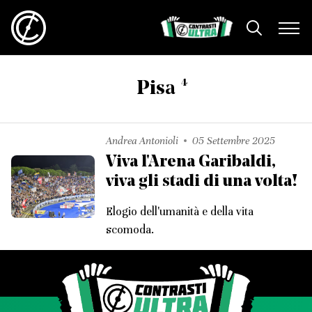
4
Pisa
Andrea Antonioli
05 Settembre 2025
Viva l'Arena Garibaldi,
viva gli stadi di una volta!
Elogio dell'umanità e della vita
scomoda.