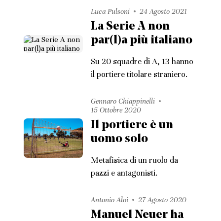
Luca Pulsoni
24 Agosto 2021
La Serie A non
par(l)a più italiano
Su 20 squadre di A, 13 hanno
il portiere titolare straniero.
Gennaro Chiappinelli
15 Ottobre 2020
Il portiere è un
uomo solo
Metafisica di un ruolo da
pazzi e antagonisti.
Antonio Aloi
27 Agosto 2020
Manuel Neuer ha