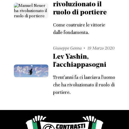
rivoluzionato il
ruolo di portiere
Come costruire le vittorie
dalle fondamenta.
Giuseppe Genna
19 Marzo 2020
Lev Yashin,
l'acchiappasogni
Trent'anni fa ci lasciava l'uomo
che ha rivoluzionato il ruolo di
portiere.