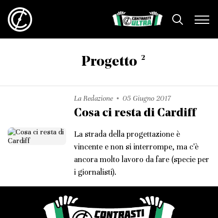
2
Progetto
La Redazione
05 Giugno 2017
Cosa ci resta di Cardiff
La strada della progettazione è
vincente e non si interrompe, ma c'è
ancora molto lavoro da fare (specie per
i giornalisti).