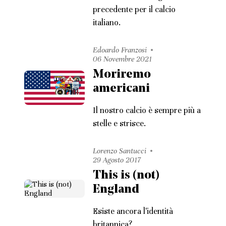
precedente per il calcio
italiano.
Edoardo Franzosi
06 Novembre 2021
Moriremo
americani
Il nostro calcio è sempre più a
stelle e strisce.
Lorenzo Santucci
29 Agosto 2017
This is (not)
England
Esiste ancora l'identità
britannica?