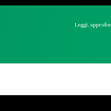
Leggi, approfon