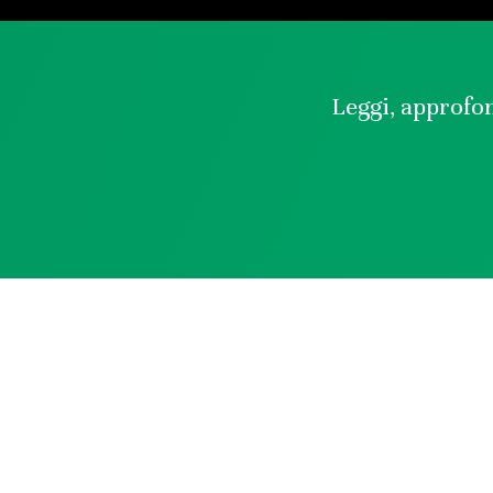
Leggi, approfon