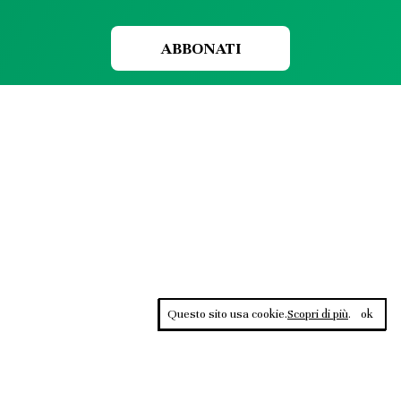
ABBONATI
Questo sito usa cookie.
Scopri di più
.
ok