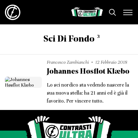
3
Sci Di Fondo
Francesco Zambianchi
12 Febbraio 2018
Johannes Høsflot Klæbo
Lo sci nordico sta vedendo nascere la
sua nuova stella: ha 21 anni ed è già il
favorito. Per vincere tutto.