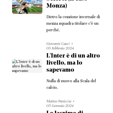
Monza)
Dietro la cessione invernale di
mezza squadra titolare c'è un
perché.
Giovanni Casci
05 Febbraio 2024
L'Inter è di un altro
livello, ma lo
sapevamo
Nulla di nuovo alla Scala del
calcio.
Matteo Paniccia
05 Gennaio 2024