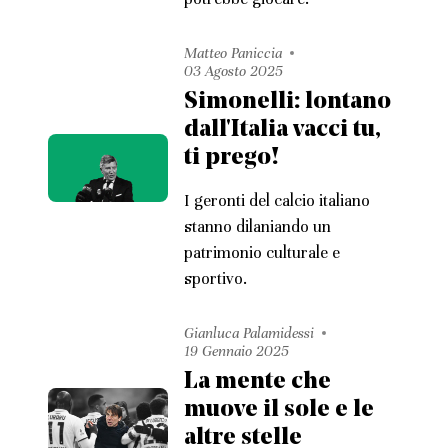
Matteo Paniccia
03 Agosto 2025
Simonelli: lontano
dall'Italia vacci tu,
ti prego!
I geronti del calcio italiano
stanno dilaniando un
patrimonio culturale e
sportivo.
Gianluca Palamidessi
19 Gennaio 2025
La mente che
muove il sole e le
altre stelle