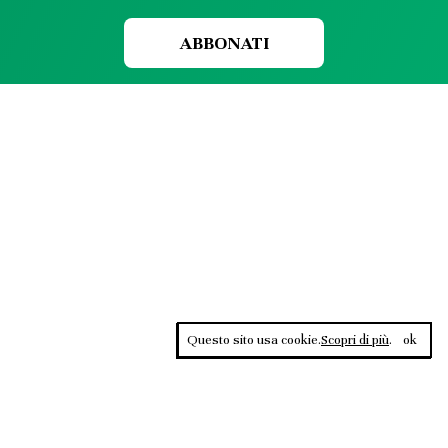
ABBONATI
Questo sito usa cookie.
Scopri di più
.
ok