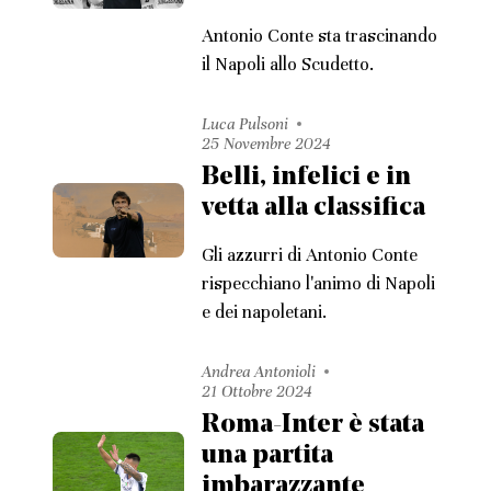
Antonio Conte sta trascinando
il Napoli allo Scudetto.
Luca Pulsoni
25 Novembre 2024
Belli, infelici e in
vetta alla classifica
Gli azzurri di Antonio Conte
rispecchiano l'animo di Napoli
e dei napoletani.
Andrea Antonioli
21 Ottobre 2024
Roma-Inter è stata
una partita
imbarazzante