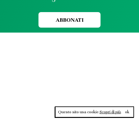
ABBONATI
Questo sito usa cookie.
Scopri di più
.
ok