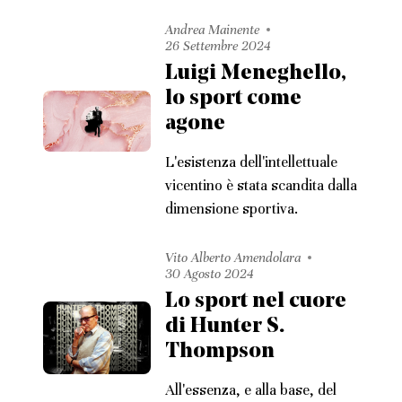
Andrea Mainente
26 Settembre 2024
Luigi Meneghello,
lo sport come
agone
L'esistenza dell'intellettuale
vicentino è stata scandita dalla
dimensione sportiva.
Vito Alberto Amendolara
30 Agosto 2024
Lo sport nel cuore
di Hunter S.
Thompson
All'essenza, e alla base, del