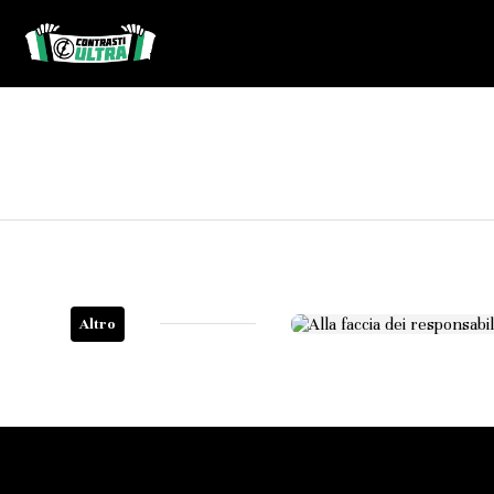
Altro