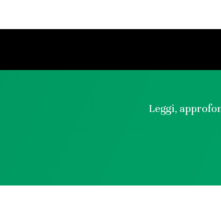
Leggi, approfon