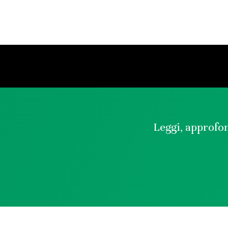
Leggi, approfon