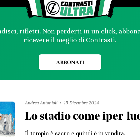
disci, rifletti. Non perderti in un click, abbon
ricevere il meglio di Contrasti.
ABBONATI
Andrea Antonioli
15 Dicembre 2024
Lo stadio come iper-lu
Il tempio è sacro e quindi è in vendita.