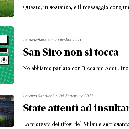
Questo, in sostanza, è il messaggio congiun
La Redazione
02 Ottobre 2021
San Siro non si tocca
Ne abbiamo parlato con Riccardo Aceti, ing
Lorenzo Santucci
06 Settembre 2021
State attenti ad insultar
La protesta dei tifosi del Milan è sacrosant