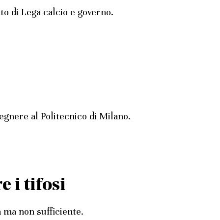
to di Lega calcio e governo.
egnere al Politecnico di Milano.
e i tifosi
a ma non sufficiente.