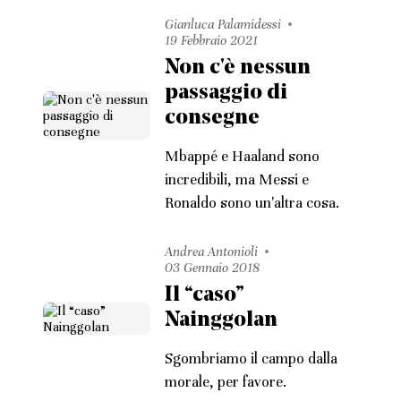
Gianluca Palamidessi
19 Febbraio 2021
Non c'è nessun
passaggio di
consegne
Mbappé e Haaland sono
incredibili, ma Messi e
Ronaldo sono un'altra cosa.
Andrea Antonioli
03 Gennaio 2018
Il “caso”
Nainggolan
Sgombriamo il campo dalla
morale, per favore.