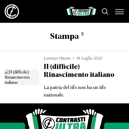
5
Stampa
Lorenzo Ottone
18 Luglio 2021
Il (difficile)
Rinascimento italiano
La patria del tifo non ha un tifo
nazionale.