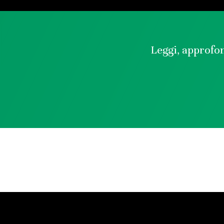
Leggi, approfon