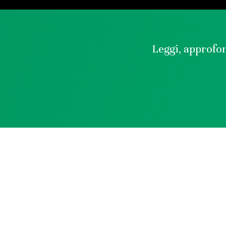
Leggi, approfon