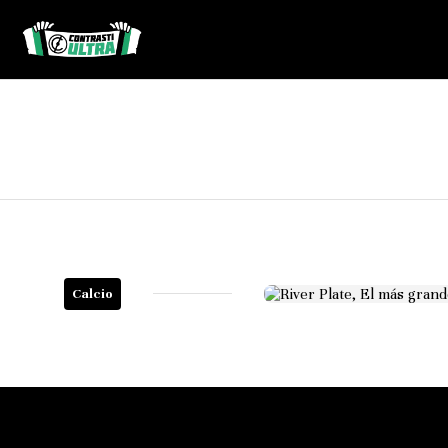
Calcio