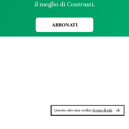
il meglio di Contrasti.
ABBONATI
Questo sito usa cookie.
Scopri di più
.
ok