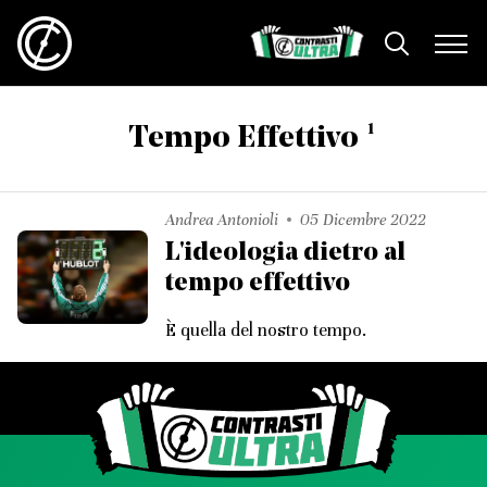
1
Tempo Effettivo
Andrea Antonioli
05 Dicembre 2022
L'ideologia dietro al
tempo effettivo
È quella del nostro tempo.