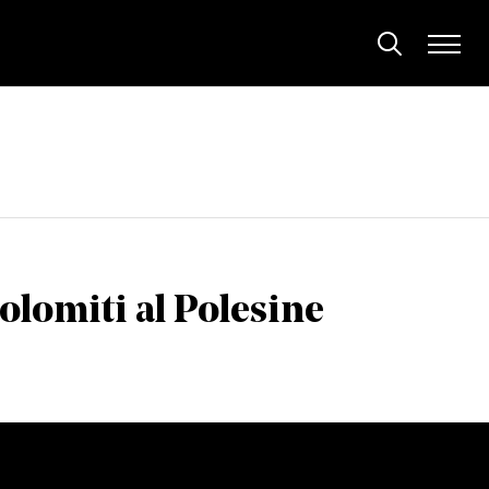
Dolomiti al Polesine