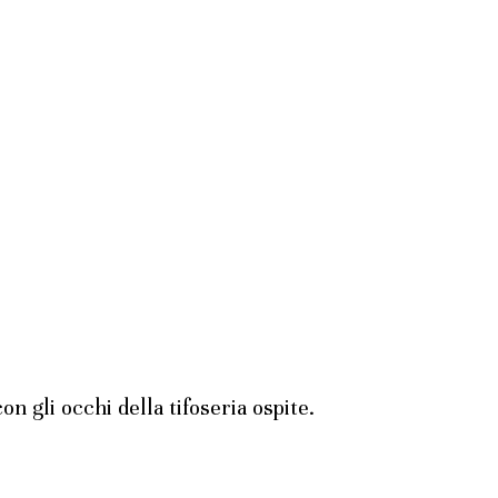
n gli occhi della tifoseria ospite.