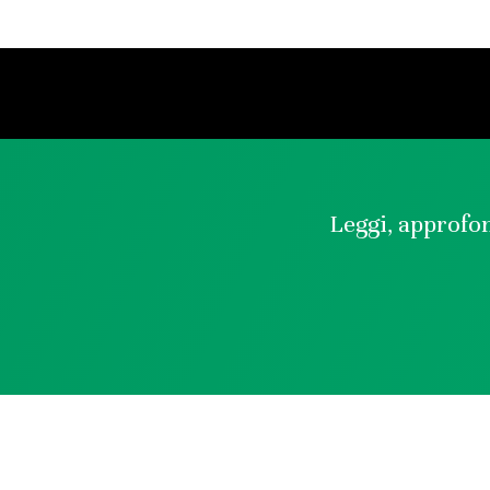
Leggi, approfon