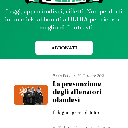
Leggi, approfondisci, rifletti. Non perderti
in un click, abbonati a
ULTRA
per ricevere
il meglio di Contrasti.
ABBONATI
Paolo Pollo
10 Ottobre 2021
La presunzione
degli allenatori
olandesi
Il dogma prima di tutto.