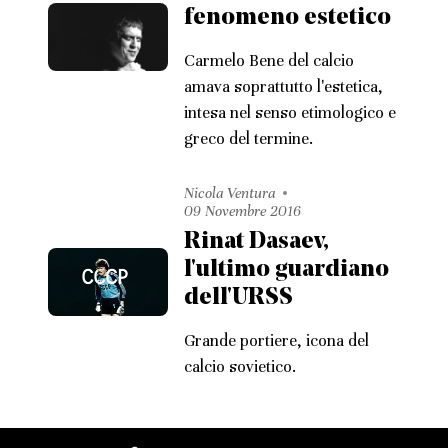
fenomeno estetico
Carmelo Bene del calcio
amava soprattutto l'estetica,
intesa nel senso etimologico e
greco del termine.
Nicola Ventura
09 Novembre 2016
Rinat Dasaev,
l'ultimo guardiano
dell'URSS
Grande portiere, icona del
calcio sovietico.