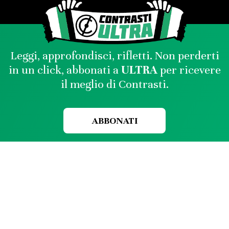
Leggi, approfondisci, rifletti. Non perderti
in un click, abbonati a
ULTRA
per ricevere
il meglio di Contrasti.
ABBONATI