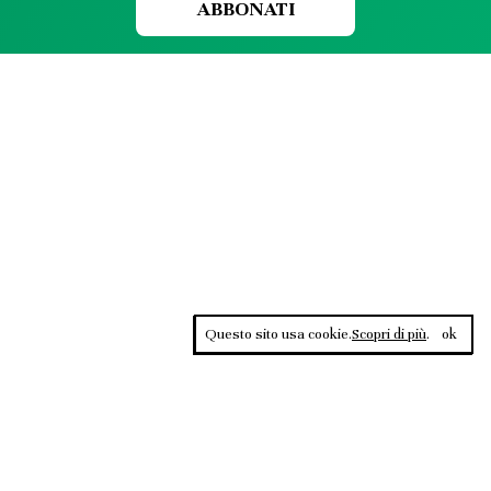
ABBONATI
Questo sito usa cookie.
Scopri di più
.
ok