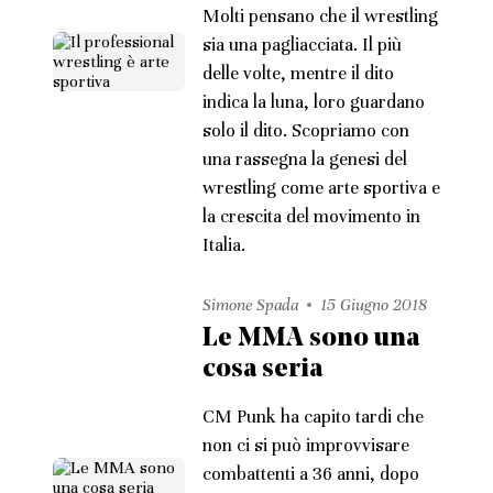
Molti pensano che il wrestling
sia una pagliacciata. Il più
delle volte, mentre il dito
indica la luna, loro guardano
solo il dito. Scopriamo con
una rassegna la genesi del
wrestling come arte sportiva e
la crescita del movimento in
Italia.
Simone Spada
15 Giugno 2018
Le MMA sono una
cosa seria
CM Punk ha capito tardi che
non ci si può improvvisare
combattenti a 36 anni, dopo