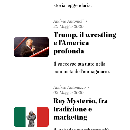
storia leggendaria.
Andrea Antonioli
20 Maggio 2020
Trump, il wrestling
e l'America
profonda
Il successo sta tutto nella
conquista dell'immaginario.
Andrea Antonazzo
03 Maggio 2020
Rey Mysterio, fra
tradizione e
marketing