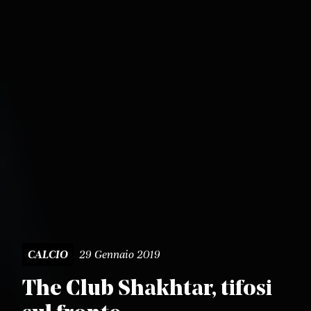
29 Gennaio 2019
CALCIO
The Club Shakhtar, tifosi