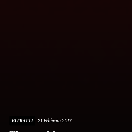
21 Febbraio 2017
RITRATTI