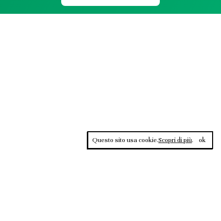
Questo sito usa cookie.
Scopri di più
.
ok