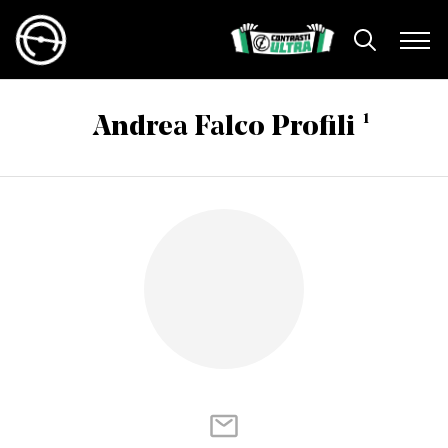
1
Andrea Falco Profili