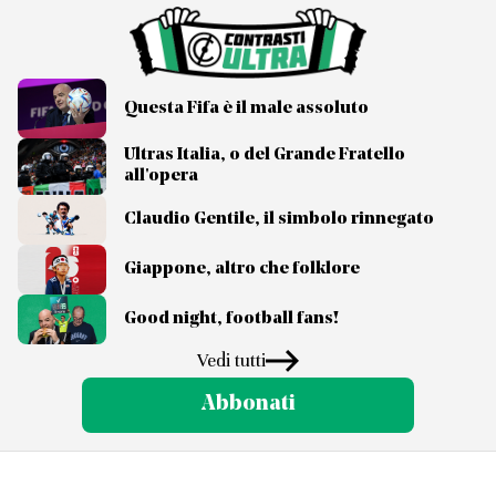
Questa Fifa è il male assoluto
Ultras Italia, o del Grande Fratello
all'opera
Claudio Gentile, il simbolo rinnegato
Giappone, altro che folklore
Good night, football fans!
Vedi tutti
Abbonati