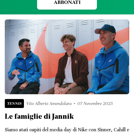
ABBONATI
TENNIS
Vito Alberto Amendolara
07 Novembre 2025
Le famiglie di Jannik
Siamo stati ospiti del media day di Nike con Sinner, Cahill e