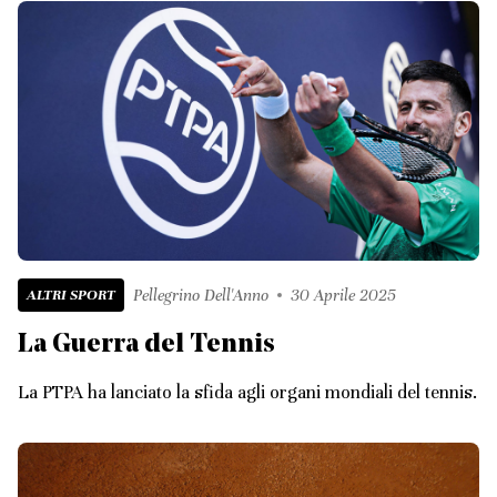
ALTRI SPORT
Pellegrino Dell'Anno
30 Aprile 2025
La Guerra del Tennis
La PTPA ha lanciato la sfida agli organi mondiali del tennis.