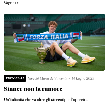
Vagnozzi.
EDITORIALI
Niccolò Maria de Vincenti
14 Luglio 2025
Sinner non fa rumore
Un'italianità che va oltre gli stereotipi e l'operetta.