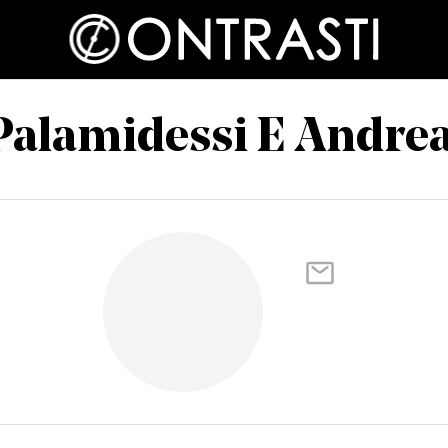
Palamidessi E Andrea