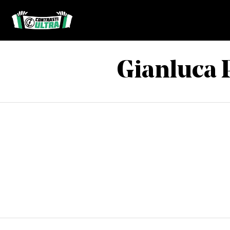
Gianluca 