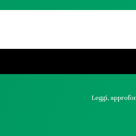
Leggi, approfon