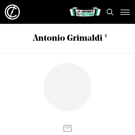
1
Antonio Grimaldi