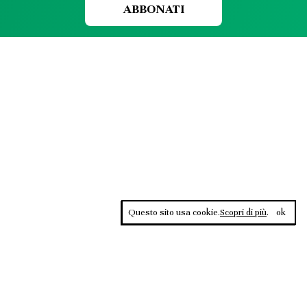
ABBONATI
Questo sito usa cookie.
Scopri di più
.
ok