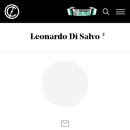
2
Leonardo Di Salvo