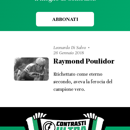
ABBONATI
Leonardo Di Salvo
26 Gennaio 2018
Raymond Poulidor
Etichettato come eterno
secondo, aveva la ferocia del
campione vero.