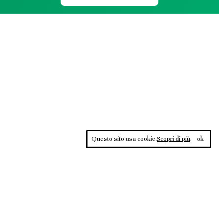
Questo sito usa cookie.
Scopri di più
.
ok