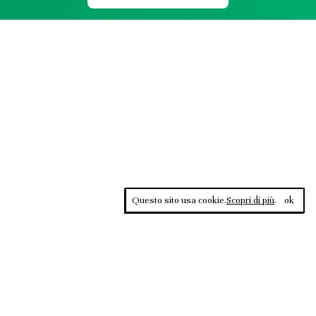
Questo sito usa cookie.
Scopri di più
.
ok